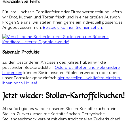
Hochzeiten & Feste
Für Ihre Hochzeit, Familienfeier oder Firmenveranstaltung liefern
wir Brot, Kuchen und Torten frisch und in einer großen Auswahl.
Fragen Sie uns, wir stellen Ihnen gerne ein individuell passendes
Angebot zusammen.
Beispiele können Sie hier sehen.
Saisonale Produkte
Zu den besonderen Anlässen des Jahres haben wir die
passenden Backprodukte -
Osterbrot, Stollen und viele andere
Leckereien
können Sie in unseren Filialen erwerben oder über
unser Formular ganz einfach
hier bestellen - wir liefern direkt zu
Ihnen nach Hause!
Jetzt wieder: Stollen-Kartoffelkuchen!
Ab sofort gibt es wieder unseren Stollen-Kartoffelkuchen: ein
Stollen-Zuckerkuchen mit Kartoffelflocken. Der typische
Stollengeschmack vereint mit dem traditionellen Zuckerkuchen!