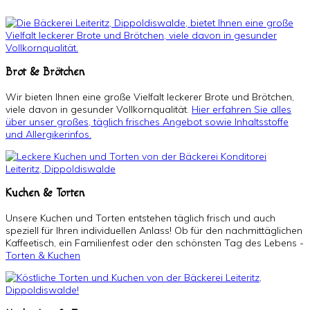
Brot & Brötchen
Wir bieten Ihnen eine große Vielfalt leckerer Brote und Brötchen,
viele davon in gesunder Vollkornqualität.
Hier erfahren Sie alles
über unser großes, täglich frisches Angebot sowie Inhaltsstoffe
und Allergikerinfos.
Kuchen & Torten
Unsere Kuchen und Torten entstehen täglich frisch und auch
speziell für Ihren individuellen Anlass! Ob für den nachmittäglichen
Kaffeetisch, ein Familienfest oder den schönsten Tag des Lebens -
Torten & Kuchen