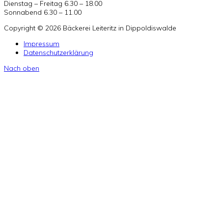
Dienstag – Freitag 6.30 – 18.00
Sonnabend 6.30 – 11.00
Copyright © 2026 Bäckerei Leiteritz in Dippoldiswalde
Impressum
Datenschutzerklärung
Nach oben